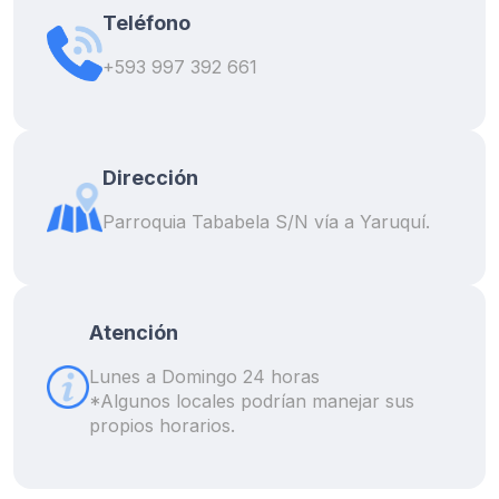
Teléfono
+593 997 392 661
Dirección
Parroquia Tababela S/N vía a Yaruquí.
Atención
Lunes a Domingo 24 horas
*Algunos locales podrían manejar sus
propios horarios.