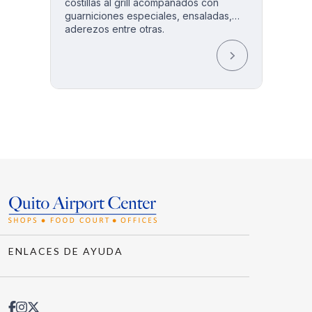
costillas al grill acompañados con
guarniciones especiales, ensaladas,
aderezos entre otras.
ENLACES DE AYUDA