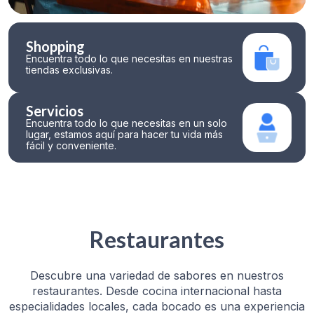
Shopping
Encuentra todo lo que necesitas en nuestras
tiendas exclusivas.
Servicios
Encuentra todo lo que necesitas en un solo
lugar, estamos aquí para hacer tu vida más
fácil y conveniente.
Restaurantes
Descubre una variedad de sabores en nuestros
restaurantes. Desde cocina internacional hasta
especialidades locales, cada bocado es una experiencia