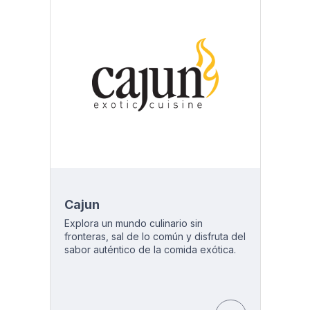
Cajun
Explora un mundo culinario sin
fronteras, sal de lo común y disfruta del
sabor auténtico de la comida exótica.