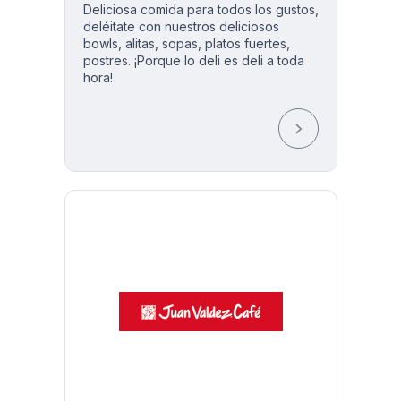
Deliciosa comida para todos los gustos,
deléitate con nuestros deliciosos
bowls, alitas, sopas, platos fuertes,
postres. ¡Porque lo deli es deli a toda
hora!