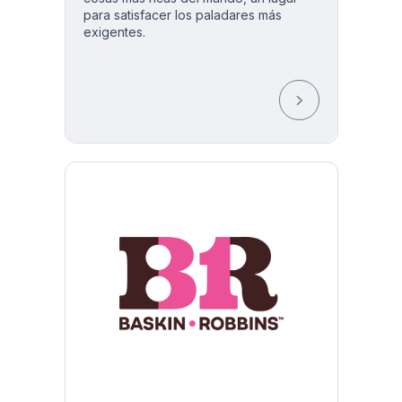
para satisfacer los paladares más
exigentes.