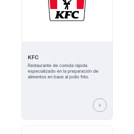
KFC
Restaurante de comida rápida
especializado en la preparación de
alimentos en base al pollo frito.