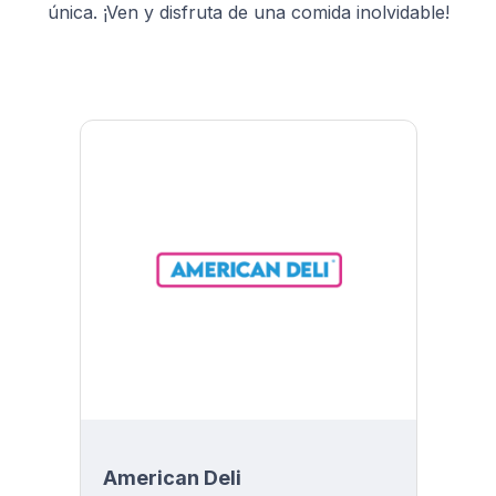
única. ¡Ven y disfruta de una comida inolvidable!
American Deli