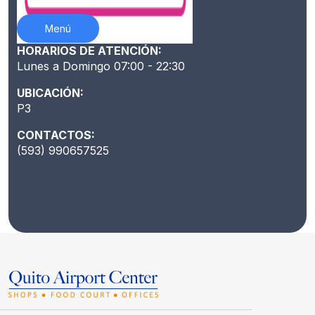
Menú
HORARIOS DE ATENCIÓN:
Lunes a Domingo 07:00 - 22:30
UBICACIÓN:
P3
CONTACTOS:
(593) 990657525