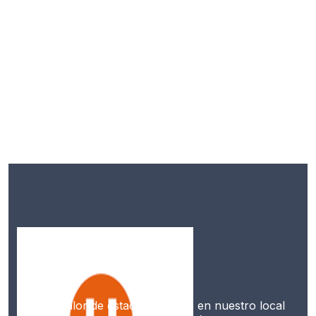
Paga el valor de estacionamiento en nuestro local